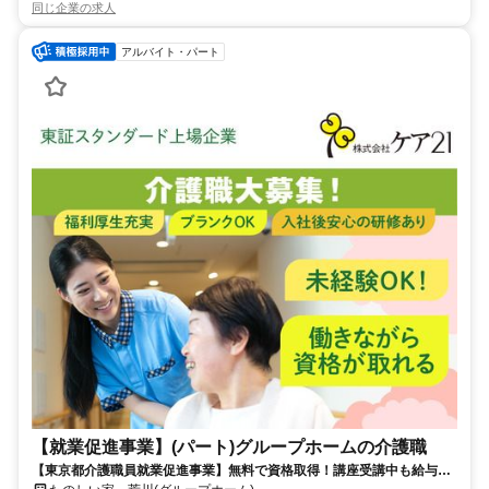
同じ企業の求人
アルバイト・パート
【就業促進事業】(パート)グループホームの介護職
【東京都介護職員就業促進事業】無料で資格取得！講座受講中も給与あ