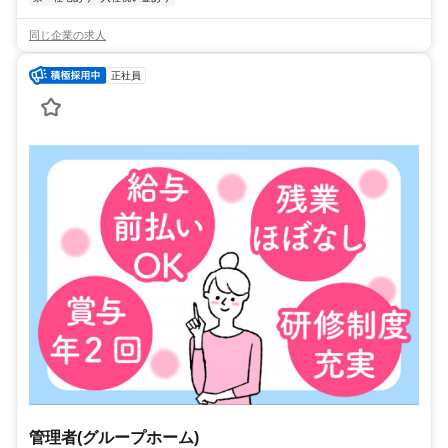
同じ企業の求人
正社員
管理者(グループホーム)