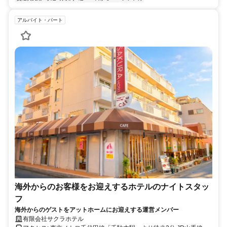
アルバイト・パート
海外からのお客様をお迎えするホテルのナイトスタッ
フ
海外からのゲストをアットホームにお迎えする運営メンバー
有限会社サクラホテル