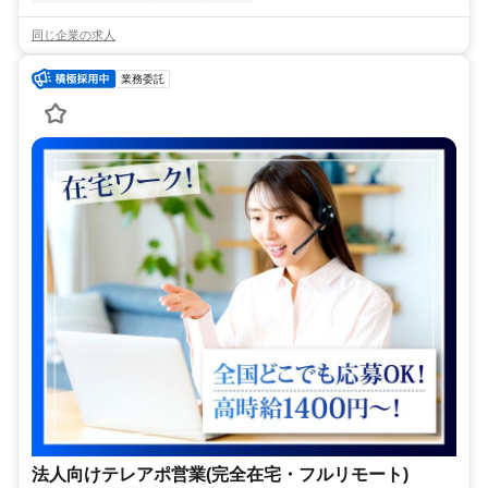
同じ企業の求人
業務委託
法人向けテレアポ営業(完全在宅・フルリモート)