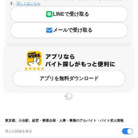
す。
詳しくはこちら
LINEで受け取る
メールで受け取る
アプリを無料ダウンロード
東京都、小台駅、経営・事業企画・人事・事務のアルバイト・バイト求人情報
求人の詳細を表示