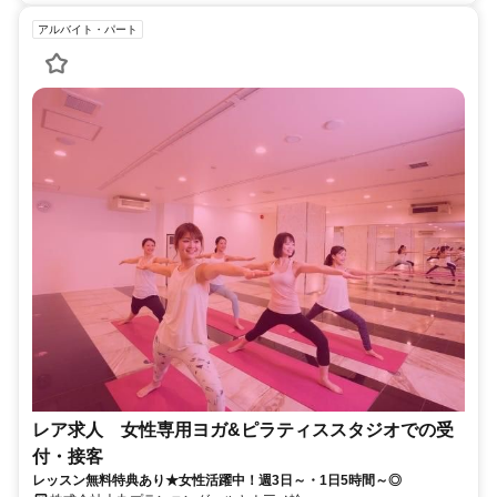
アルバイト・パート
レア求人 女性専用ヨガ&ピラティススタジオでの受
付・接客
レッスン無料特典あり★女性活躍中！週3日～・1日5時間～◎