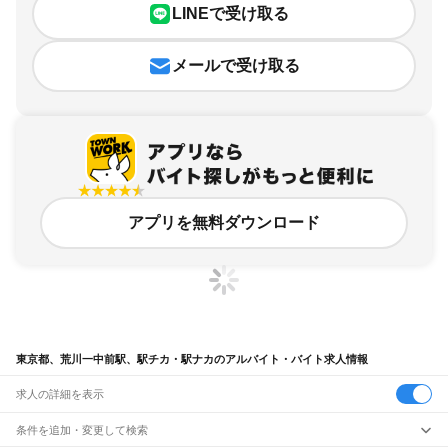
LINEで受け取る
メールで受け取る
アプリを無料ダウンロード
東京都、荒川一中前駅、駅チカ・駅ナカのアルバイト・バイト求人情報
求人の詳細を表示
条件を追加・変更して検索