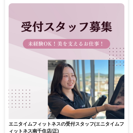
エニタイムフィットネスの受付スタッフ(エニタイムフ
ィットネス南千住店/正)