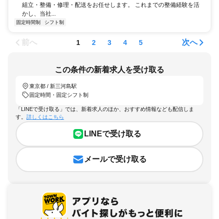
組立・整備・修理・配送をお任せします。 これまでの整備経験を活
かし、当社...
固定時間制
シフト制
前へ
次へ
1
2
3
4
5
この条件の新着求人を受け取る
東京都 / 新三河島駅
固定時間・固定シフト制
「LINEで受け取る」では、新着求人のほか、おすすめ情報なども配信しま
す。
詳しくはこちら
LINEで受け取る
メールで受け取る