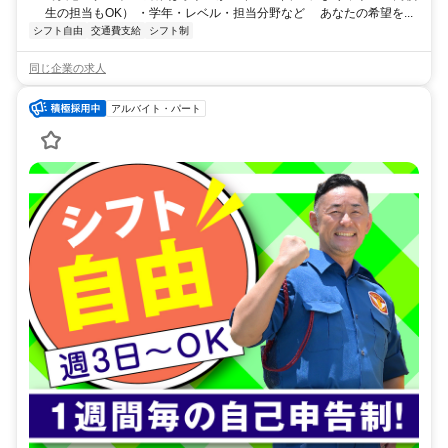
生の担当もOK） ・学年・レベル・担当分野など あなたの希望を...
シフト自由
交通費支給
シフト制
同じ企業の求人
アルバイト・パート