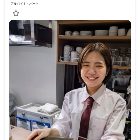
アルバイト・パート