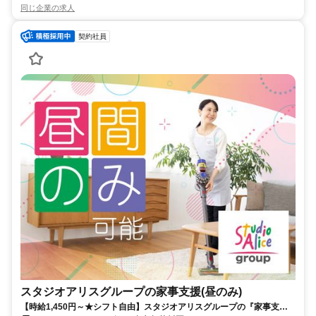
同じ企業の求人
契約社員
スタジオアリスグループの家事支援(昼のみ)
【時給1,450円～★シフト自由】スタジオアリスグループの『家事支