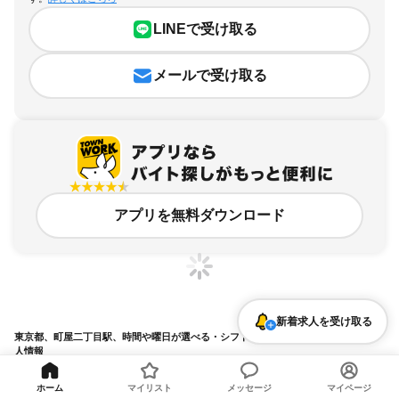
LINEで受け取る
メールで受け取る
アプリを無料ダウンロード
新着求人を受け取る
東京都、町屋二丁目駅、時間や曜日が選べる・シフト自由のアルバイト・バイト求
人情報
求人の詳細を表示
ホーム
マイリスト
メッセージ
マイページ