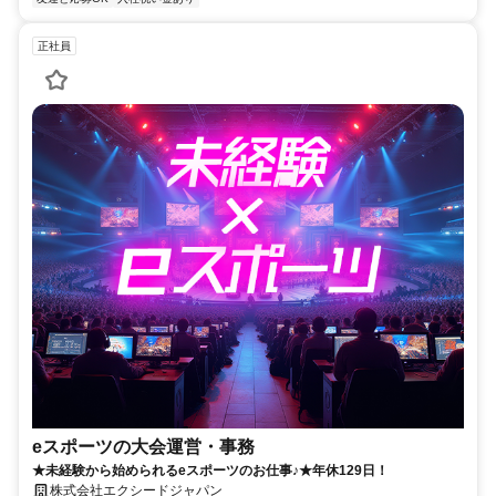
正社員
eスポーツの大会運営・事務
★未経験から始められるeスポーツのお仕事♪★年休129日！
株式会社エクシードジャパン