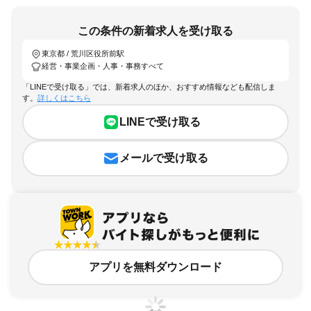
この条件の新着求人を受け取る
東京都 / 荒川区役所前駅
経営・事業企画・人事・事務すべて
「LINEで受け取る」では、新着求人のほか、おすすめ情報なども配信しま
す。
詳しくはこちら
LINEで受け取る
メールで受け取る
アプリを無料ダウンロード