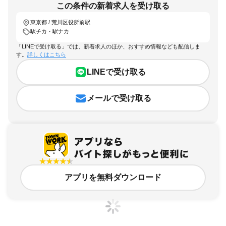
この条件の新着求人を受け取る
東京都 / 荒川区役所前駅
駅チカ・駅ナカ
「LINEで受け取る」では、新着求人のほか、おすすめ情報なども配信しま
す。
詳しくはこちら
LINEで受け取る
メールで受け取る
アプリを無料ダウンロード