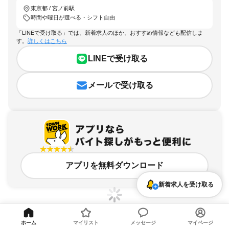
東京都 / 宮ノ前駅
時間や曜日が選べる・シフト自由
「LINEで受け取る」では、新着求人のほか、おすすめ情報なども配信しま
す。
詳しくはこちら
LINEで受け取る
メールで受け取る
アプリを無料ダウンロード
新着求人を受け取る
ホーム
マイリスト
メッセージ
マイページ