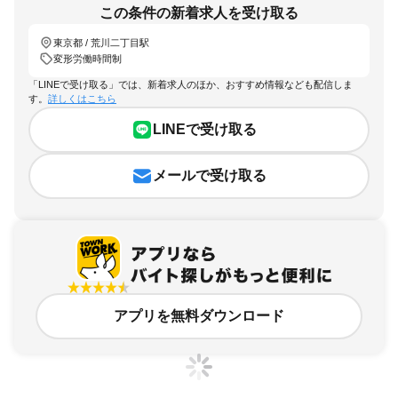
この条件の新着求人を受け取る
東京都 / 荒川二丁目駅
変形労働時間制
「LINEで受け取る」では、新着求人のほか、おすすめ情報なども配信しま
す。
詳しくはこちら
LINEで受け取る
メールで受け取る
アプリを無料ダウンロード