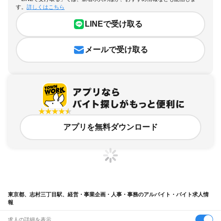
す。
詳しくはこちら
LINEで受け取る
メールで受け取る
アプリを無料ダウンロード
東京都、志村三丁目駅、経営・事業企画・人事・事務のアルバイト・バイト求人情
報
求人の詳細を表示