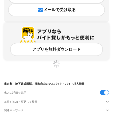
メールで受け取る
アプリを無料ダウンロード
東京都、地下鉄成増駅、服装自由のアルバイト・バイト求人情報
求人の詳細を表示
条件を追加・変更して検索
市区町村を追加・変更
関連キーワード