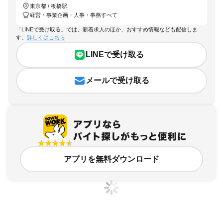
東京都 / 板橋駅
経営・事業企画・人事・事務すべて
「LINEで受け取る」では、新着求人のほか、おすすめ情報なども配信しま
す。
詳しくはこちら
LINEで受け取る
メールで受け取る
アプリを無料ダウンロード