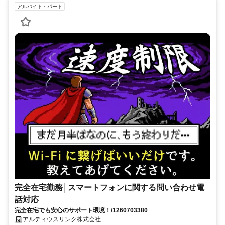
アルバイト・パート
完全在宅勤務│スマートフォンに関する問い合わせ電
話対応
完全在宅でも安心のサポート環境！/1260703380
アルティウスリンク株式会社