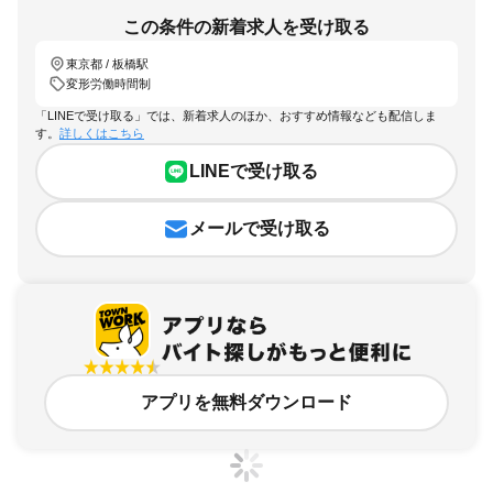
この条件の新着求人を受け取る
東京都 / 板橋駅
変形労働時間制
「LINEで受け取る」では、新着求人のほか、おすすめ情報なども配信しま
す。
詳しくはこちら
LINEで受け取る
メールで受け取る
アプリを無料ダウンロード