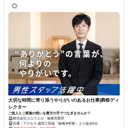
大切な時間に寄り添うやりがいのあるお仕事|葬祭ディ
レクター
ご故人とご家族の想いを貴方の手でつなぎませんか？
株式会社コムウェル 板橋営業所
交通・アクセス 都営三田線「板橋本町駅」より徒歩6分