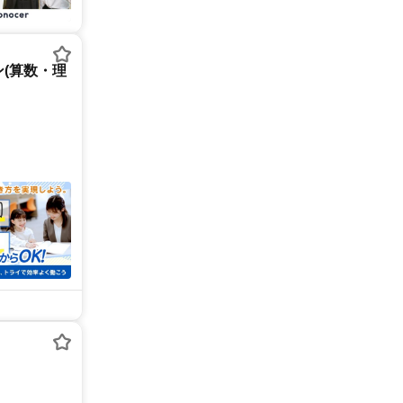
(算数・理