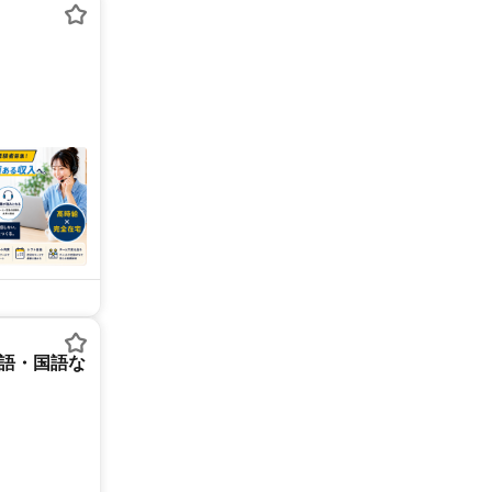
英語・国語な