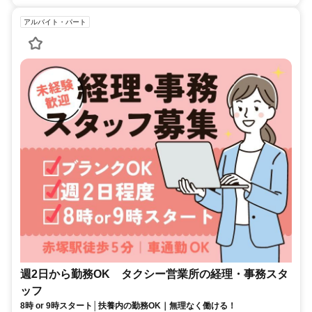
アルバイト・パート
週2日から勤務OK タクシー営業所の経理・事務スタ
ッフ
8時 or 9時スタート│扶養内の勤務OK｜無理なく働ける！