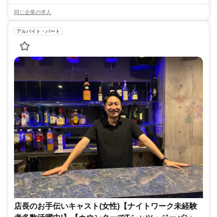
同じ企業の求人
アルバイト・パート
店長のお手伝いキャスト(女性)【ナイトワーク未経験