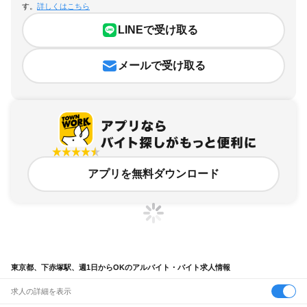
す。
詳しくはこちら
LINEで受け取る
メールで受け取る
アプリを無料ダウンロード
東京都、下赤塚駅、週1日からOKのアルバイト・バイト求人情報
求人の詳細を表示