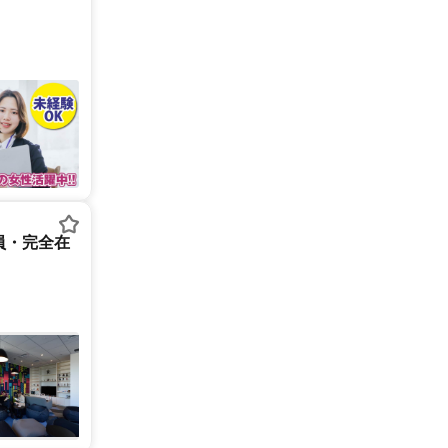
員・完全在