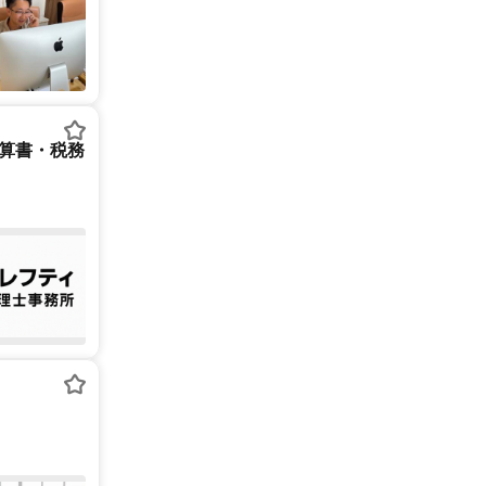
決算書・税務