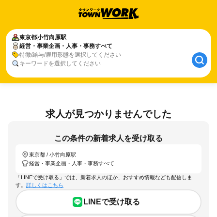
東京都
小竹向原駅
経営・事業企画・人事・事務すべて
特徴/給与/雇用形態を選択してください
キーワードを選択してください
求人が見つかりませんでした
この条件の新着求人を受け取る
東京都 / 小竹向原駅
経営・事業企画・人事・事務すべて
「LINEで受け取る」では、新着求人のほか、おすすめ情報なども配信しま
す。
詳しくはこちら
LINEで受け取る