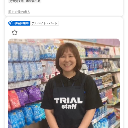
交通費支給
履歴書不要
同じ企業の求人
アルバイト・パート