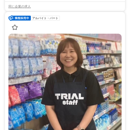
同じ企業の求人
アルバイト・パート