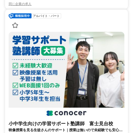
同じ企業の求人
アルバイト・パート
小中学生向けの学習サポート塾講師 富士見台校
映像授業を見る生徒さんのサポート｜授業は無いので未経験でも安心｜