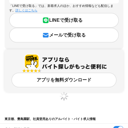
「LINEで受け取る」では、新着求人のほか、おすすめ情報なども配信しま
す。
詳しくはこちら
LINEで受け取る
メールで受け取る
アプリを無料ダウンロード
東京都、豊島園駅、社員登用ありのアルバイト・バイト求人情報