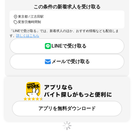
この条件の新着求人を受け取る
東京都 / 江古田駅
変形労働時間制
「LINEで受け取る」では、新着求人のほか、おすすめ情報なども配信しま
す。
詳しくはこちら
LINEで受け取る
メールで受け取る
アプリを無料ダウンロード