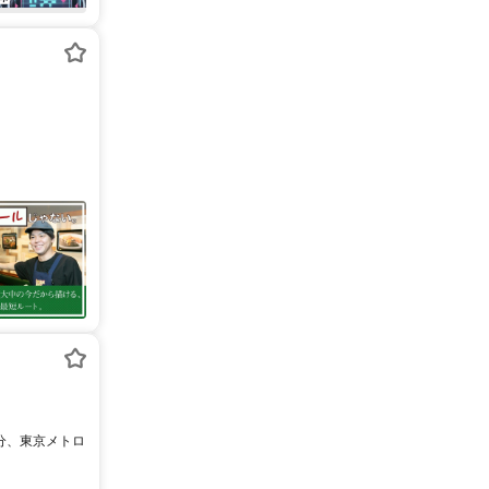
9分、東京メトロ