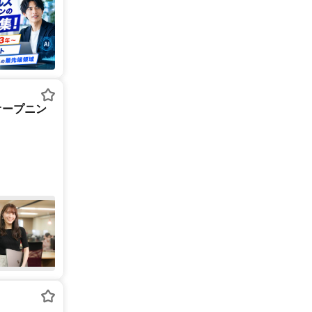
オープニン