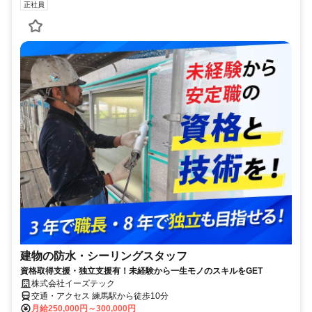
正社員
建物の防水・シーリングスタッフ
資格取得支援・独立支援有！未経験から一生モノのスキルをGET
株式会社イーズテック
交通・アクセス 練馬駅から徒歩10分
月給250,000円～300,000円