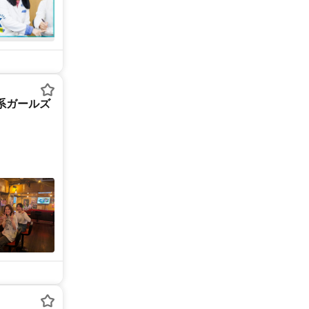
系ガールズ