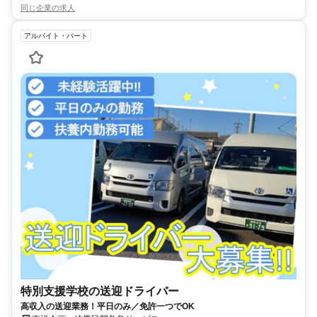
同じ企業の求人
アルバイト・パート
特別支援学校の送迎ドライバー
高収入の送迎業務！平日のみ／免許一つでOK