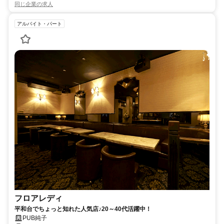
同じ企業の求人
アルバイト・パート
フロアレディ
平和台でちょっと知れた人気店♪20～40代活躍中！
PUB純子