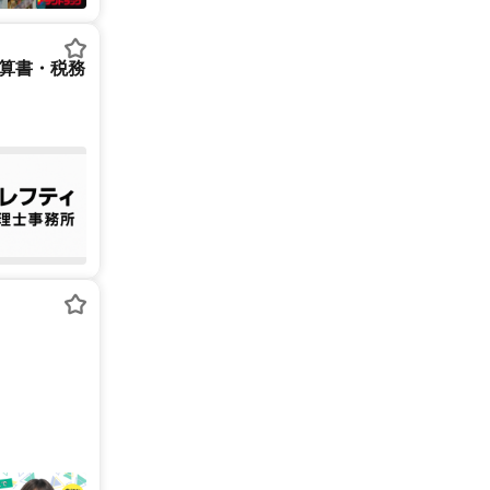
決算書・税務