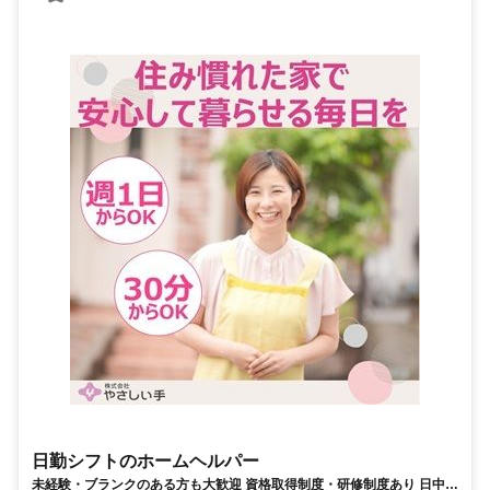
日勤シフトのホームヘルパー
未経験・ブランクのある方も大歓迎 資格取得制度・研修制度あり 日中の