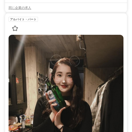
同じ企業の求人
アルバイト・パート