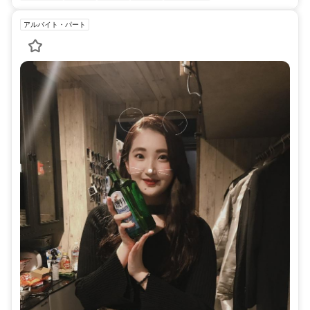
アルバイト・パート