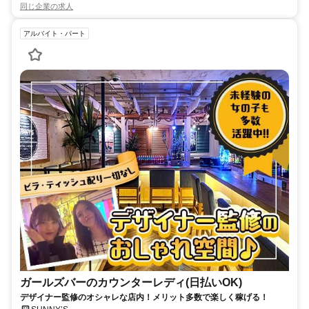
同じ企業の求人
アルバイト・パート
ガールズバーのカウンターレディ(日払いOK)
デザイナー監修のオシャレな店内！メリット多数で楽しく稼げる！