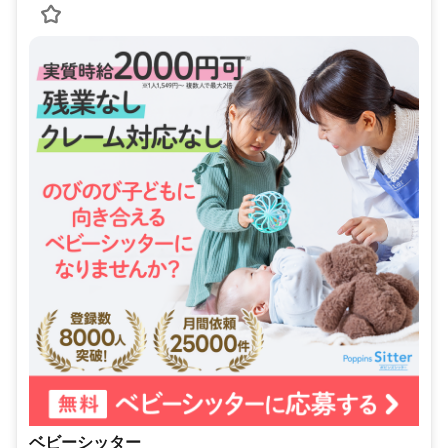
ベビーシッター