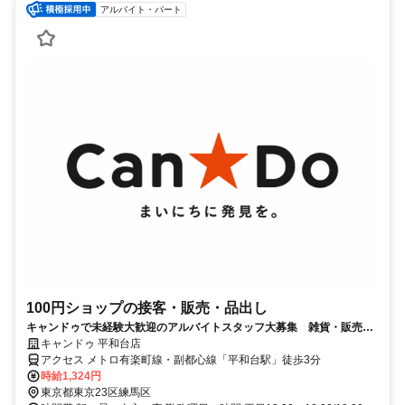
アルバイト・パート
100円ショップの接客・販売・品出し
キャンドゥで未経験大歓迎のアルバイトスタッフ大募集 雑貨・販売・
接客好きの方にオススメ！
キャンドゥ 平和台店
アクセス メトロ有楽町線・副都心線「平和台駅」徒歩3分
時給1,324円
東京都東京23区練馬区