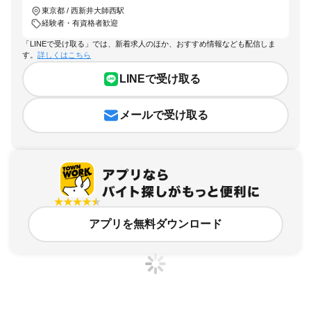
東京都 / 西新井大師西駅
経験者・有資格者歓迎
「LINEで受け取る」では、新着求人のほか、おすすめ情報なども配信しま
す。
詳しくはこちら
LINEで受け取る
メールで受け取る
アプリを無料ダウンロード