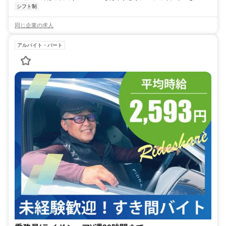
シフト制
同じ企業の求人
アルバイト・パート