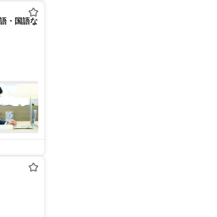
英語・国語な