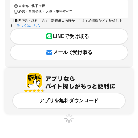
東京都 / 北千住駅
経営・事業企画・人事・事務すべて
「LINEで受け取る」では、新着求人のほか、おすすめ情報なども配信しま
す。
詳しくはこちら
LINEで受け取る
メールで受け取る
アプリを無料ダウンロード