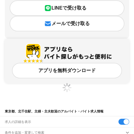
LINEで受け取る
メールで受け取る
アプリを無料ダウンロード
東京都、北千住駅、主婦・主夫歓迎のアルバイト・バイト求人情報
求人の詳細を表示
条件を追加・変更して検索