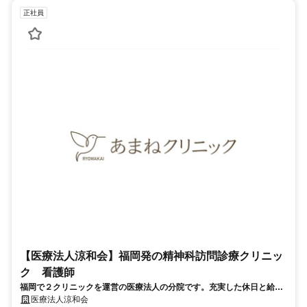
正社員
【医療法人涼和会】福岡発の精神科訪問診療クリニッ
ク 看護師
福岡で２クリニックを運営の医療法人の分院です。充実した休日と給与
が魅力、駅近で通勤に便利！
医療法人涼和会