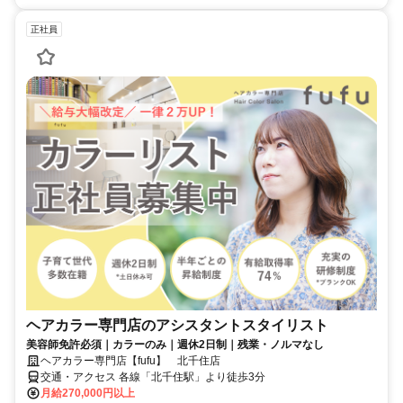
正社員
ヘアカラー専門店のアシスタントスタイリスト
美容師免許必須｜カラーのみ｜週休2日制｜残業・ノルマなし
ヘアカラー専門店【fufu】 北千住店
交通・アクセス 各線「北千住駅」より徒歩3分
月給270,000円以上