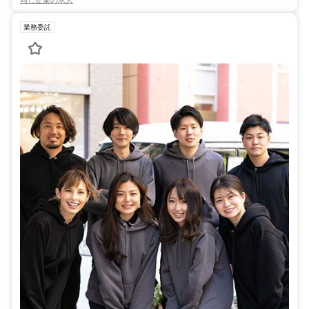
同じ企業の求人
業務委託