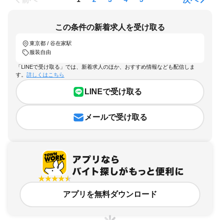
この条件の新着求人を受け取る
東京都 / 谷在家駅
服装自由
「LINEで受け取る」では、新着求人のほか、おすすめ情報なども配信しま
す。
詳しくはこちら
LINEで受け取る
メールで受け取る
アプリを無料ダウンロード