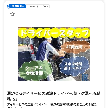
アルバイト・パート
週1?OK/デイサービス送迎ドライバー/朝・夕選べる勤
務_53
デイサービスの送迎ドライバー！朝夕の短時間勤務であなたの予定に合