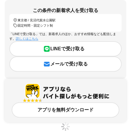
この条件の新着求人を受け取る
東京都 / 見沼代親水公園駅
固定時間・固定シフト制
「LINEで受け取る」では、新着求人のほか、おすすめ情報なども配信しま
す。
詳しくはこちら
LINEで受け取る
メールで受け取る
アプリを無料ダウンロード