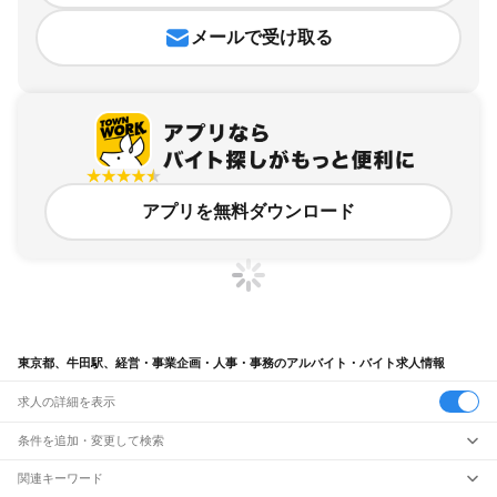
メールで受け取る
アプリを無料ダウンロード
東京都、牛田駅、経営・事業企画・人事・事務のアルバイト・バイト求人情報
求人の詳細を表示
条件を追加・変更して検索
市区町村を追加・変更
関連キーワード