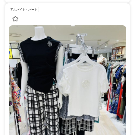
アルバイト・パート