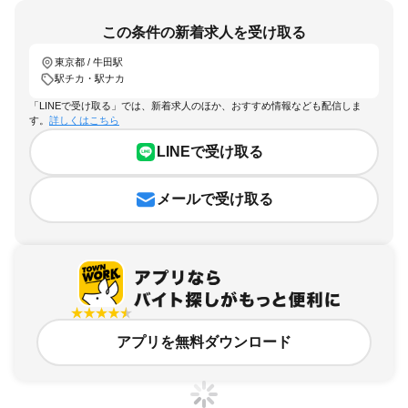
この条件の新着求人を受け取る
東京都 / 牛田駅
駅チカ・駅ナカ
「LINEで受け取る」では、新着求人のほか、おすすめ情報なども配信しま
す。
詳しくはこちら
LINEで受け取る
メールで受け取る
アプリを無料ダウンロード