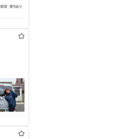
者歓迎
賞与あり