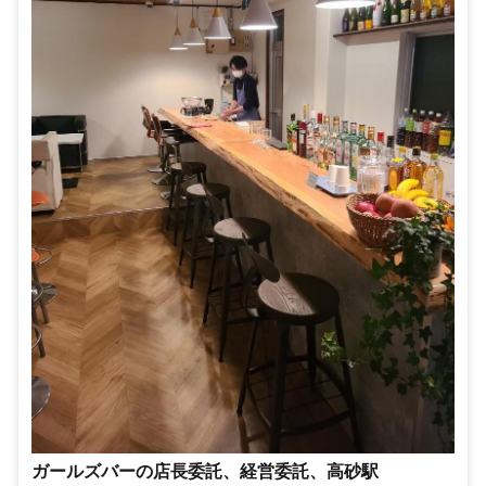
ガールズバーの店長委託、経営委託、高砂駅