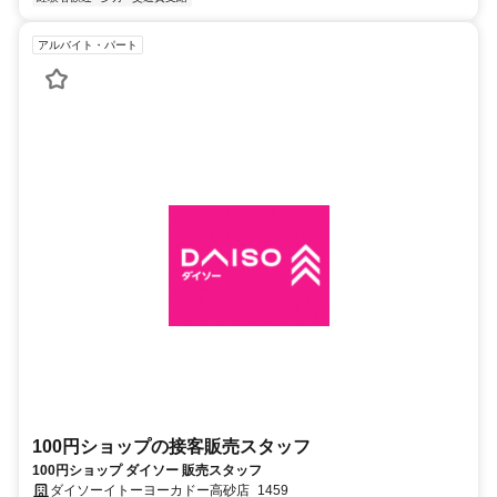
アルバイト・パート
100円ショップの接客販売スタッフ
100円ショップ ダイソー 販売スタッフ
ダイソーイトーヨーカドー高砂店_1459